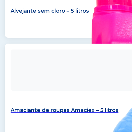
Alvejante sem cloro – 5 litros
Amaciante de roupas Amaciex – 5 litros