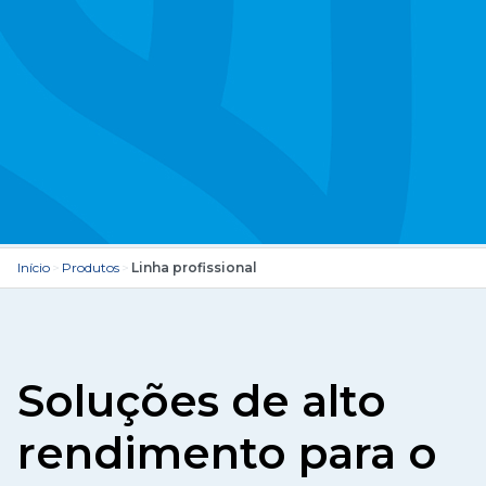
Início
>
Produtos
>
Linha profissional
Soluções de alto
rendimento para o