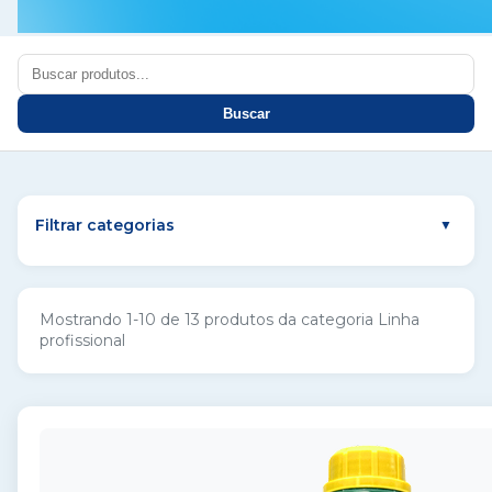
Buscar
Filtrar categorias
▼
Mostrando 1-10 de 13 produtos da categoria
Linha
profissional