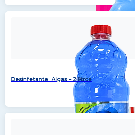
Desinfetante Algas – 2 litros