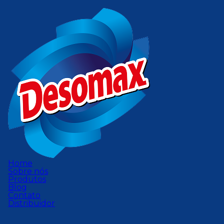
Home
Sobre nós
Produtos
Blog
Contato
Distribuidor