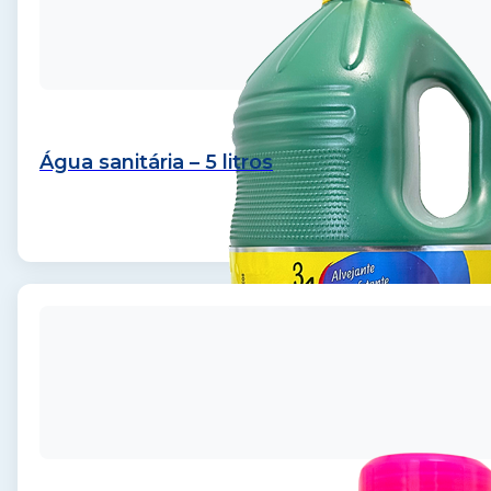
Água sanitária – 5 litros