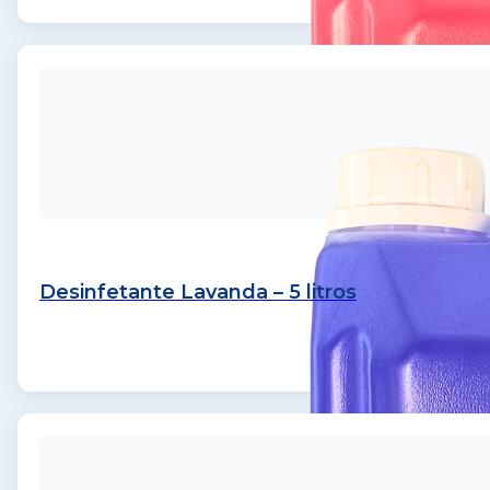
Desinfetante Lavanda – 5 litros