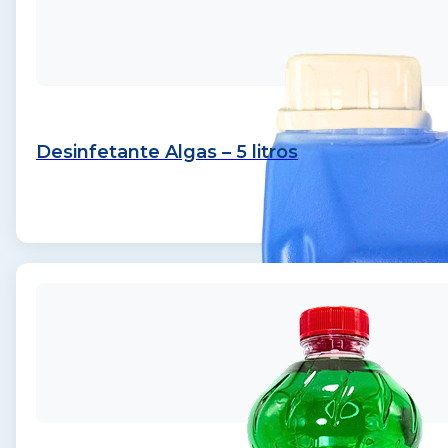
Desinfetante Algas – 5 litros