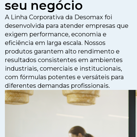
seu negócio
A Linha Corporativa da Desomax foi
desenvolvida para atender empresas que
exigem performance, economia e
eficiência em larga escala. Nossos
produtos garantem alto rendimento e
resultados consistentes em ambientes
industriais, comerciais e institucionais,
com fórmulas potentes e versáteis para
diferentes demandas profissionais.