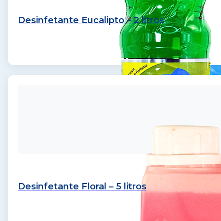
Desinfetante Eucalipto – 2 litros
Desinfetante Floral – 5 litros