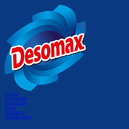
Home
Sobre nós
Produtos
Blog
Contato
Distribuidor