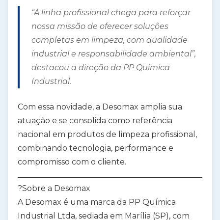
“A linha profissional chega para reforçar
nossa missão de oferecer soluções
completas em limpeza, com qualidade
industrial e responsabilidade ambiental”,
destacou a direção da
PP Química
Industrial
.
Com essa novidade, a Desomax amplia sua
atuação e se consolida como
referência
nacional em produtos de limpeza profissional
,
combinando tecnologia, performance e
compromisso com o cliente.
?Sobre a Desomax
A
Desomax
é uma marca da
PP Química
Industrial Ltda
, sediada em
Marília (SP)
, com