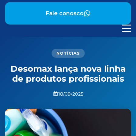
Fale conosco
NOTÍCIAS
Desomax lança nova linha
de produtos profissionais
18/09/2025