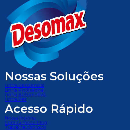
Nossas Soluções
Linha Residencial
Linha Profissional
Linha Automotiva
Linha Pet
Acesso Rápido
Nossa história
Confira nosso blog
Trabalhe conosco