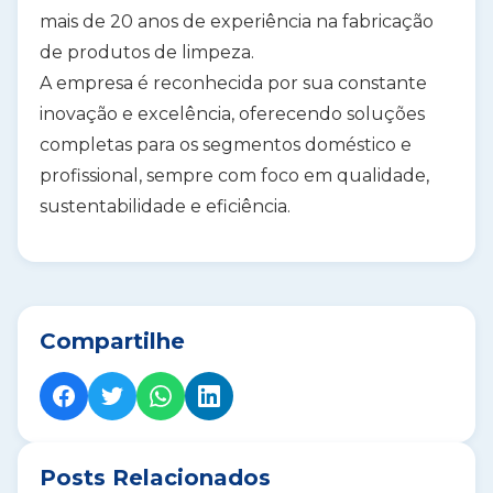
mais de 20 anos de experiência na fabricação
de produtos de limpeza.
A empresa é reconhecida por sua
constante
inovação e excelência
, oferecendo soluções
completas para os segmentos
doméstico e
profissional
, sempre com foco em qualidade,
sustentabilidade e eficiência.
Compartilhe
Posts Relacionados