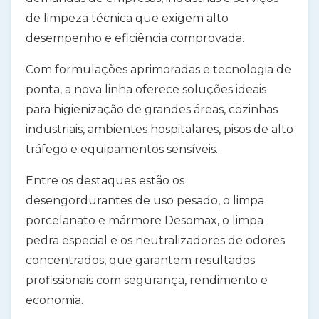
de limpeza técnica
que exigem
alto
desempenho e eficiência comprovada
.
Com formulações aprimoradas e tecnologia de
ponta, a nova linha oferece soluções ideais
para
higienização de grandes áreas, cozinhas
industriais, ambientes hospitalares, pisos de alto
tráfego e equipamentos sensíveis
.
Entre os destaques estão os
desengordurantes de uso pesado
, o
limpa
porcelanato e mármore Desomax
, o
limpa
pedra especial
e os
neutralizadores de odores
concentrados
, que garantem resultados
profissionais com
segurança, rendimento e
economia
.